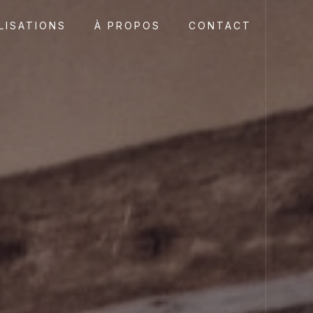
LISATIONS
À PROPOS
CONTACT