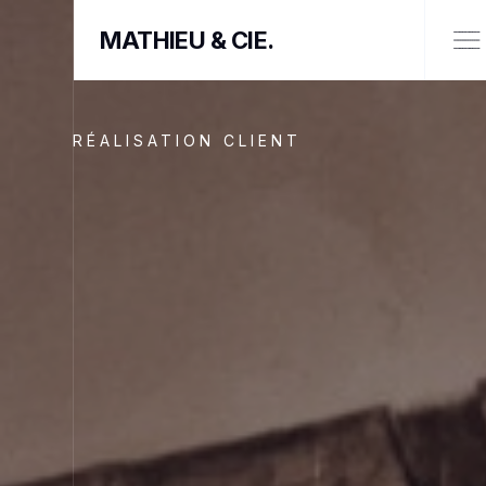
MATHIEU & CIE.
RÉALISATION CLIENT