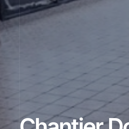
Chantier 