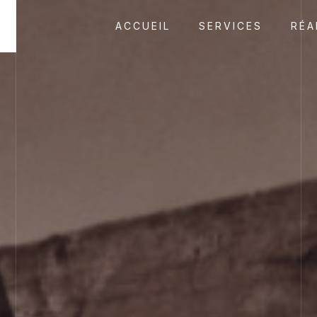
ACCUEIL
SERVICES
RÉA