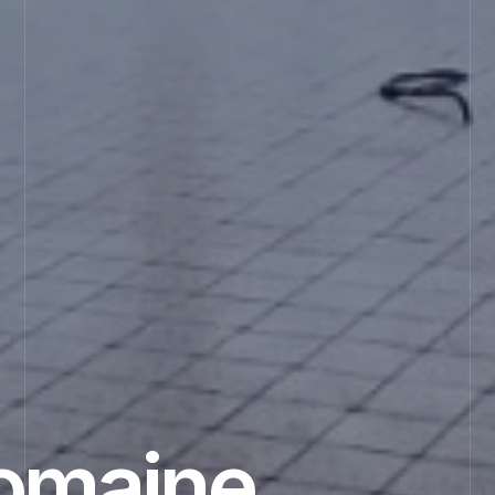
Domaine