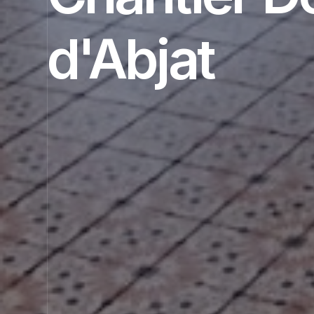
d'Abjat